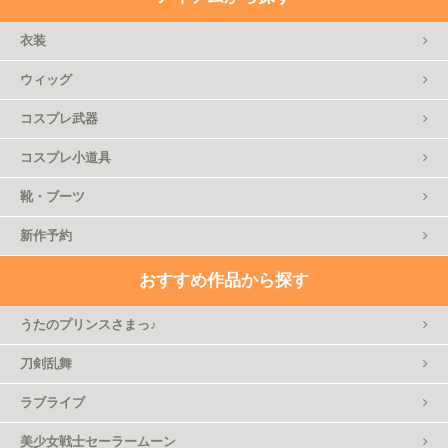
衣装
ウィッグ
コスプレ武器
コスプレ小道具
靴・ブーツ
新作予約
おすすめ作品から探す
うたのプリンスさまっ♪
刀剣乱舞
ラブライブ
美少女戦士セーラームーン