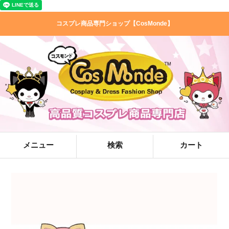
コスプレ商品専門ショップ【CosMonde】
メニュー
検索
カート