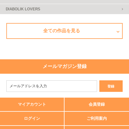
DIABOLIK LOVERS
全ての作品を見る
メールマガジン登録
マイアカウント
会員登録
ログイン
ご利用案内