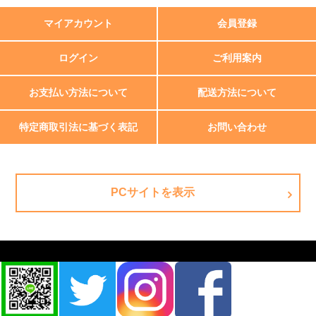
マイアカウント
会員登録
ログイン
ご利用案内
お支払い方法について
配送方法について
特定商取引法に基づく表記
お問い合わせ
PCサイトを表示