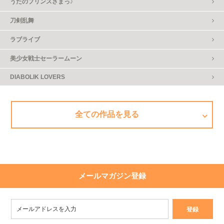
うたのプリンスさまっ♪
刀剣乱舞
ラブライブ
美少女戦士セーラームーン
DIABOLIK LOVERS
全ての作品を見る
メールマガジン登録