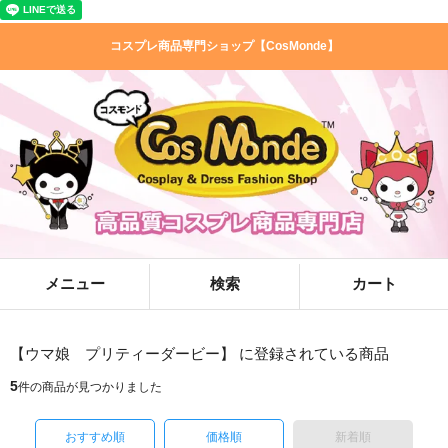
コスプレ商品専門ショップ【CosMonde】
メニュー
検索
カート
【ウマ娘 プリティーダービー】 に登録されている商品
5
件の商品が見つかりました
おすすめ順
価格順
新着順