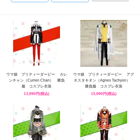
ウマ娘 プリティーダービー カレ
ウマ娘 プリティーダービー アグ
ンチャン（Curren Chan） 勝負
ネスタキオン（Agnes Tachyon）
服 コスプレ衣装
勝負服 コスプレ衣装
13,990円(税込)
15,990円(税込)