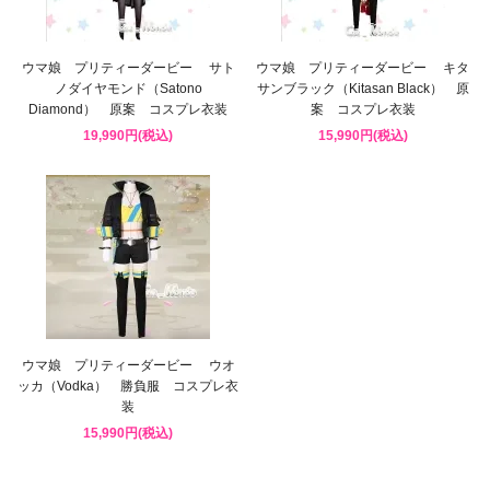
ウマ娘 プリティーダービー サト
ウマ娘 プリティーダービー キタ
ノダイヤモンド（Satono
サンブラック（Kitasan Black） 原
Diamond） 原案 コスプレ衣装
案 コスプレ衣装
19,990円(税込)
15,990円(税込)
ウマ娘 プリティーダービー ウオ
ッカ（Vodka） 勝負服 コスプレ衣
装
15,990円(税込)