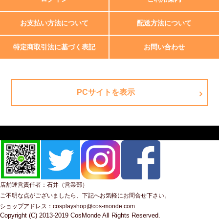
お支払い方法について
配送方法について
特定商取引法に基づく表記
お問い合わせ
PCサイトを表示
店舗運営責任者：石井（営業部）
ご不明な点がございましたら、下記へお気軽にお問合せ下さい。
ショップアドレス：cosplayshop@cos-monde.com
Copyright (C) 2013-2019 CosMonde All Rights Reserved.