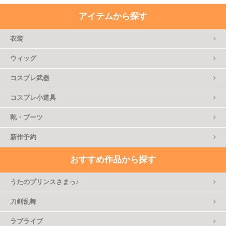
アイテムから探す
衣装
ウィッグ
コスプレ武器
コスプレ小道具
靴・ブーツ
新作予約
おすすめ作品から探す
うたのプリンスさまっ♪
刀剣乱舞
ラブライブ