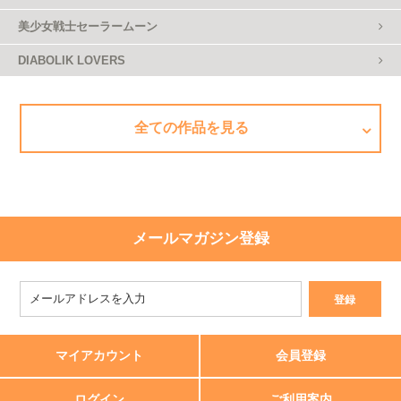
美少女戦士セーラームーン
DIABOLIK LOVERS
全ての作品を見る
メールマガジン登録
マイアカウント
会員登録
ログイン
ご利用案内