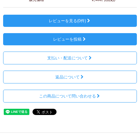
レビューを見る(0件)
レビューを投稿
支払い・配送について
返品について
この商品について問い合わせる