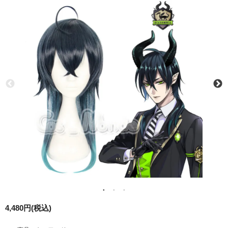
4,480円(税込)