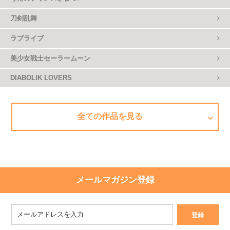
刀剣乱舞
ラブライブ
美少女戦士セーラームーン
DIABOLIK LOVERS
全ての作品を見る
メールマガジン登録