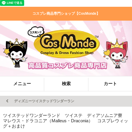
コスプレ商品専門ショップ【CosMonde】
メニュー
検索
カート
ディズニーツイステッドワンダーラン
ツイステッドワンダーランド ツイステ ディアソムニア寮
マレウス・ドラコニア（Malleus・Draconia） コスプレウィッ
グ＋おまけ