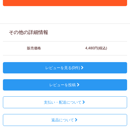
その他の詳細情報
販売価格
4,480円(税込)
レビューを見る(0件)
レビューを投稿
支払い・配送について
返品について