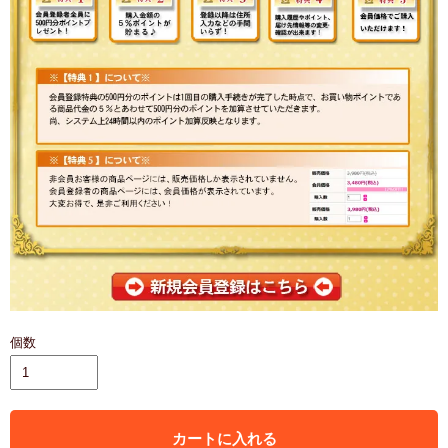
個数
カートに入れる