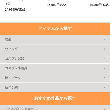
衣装
14,999円(税込)
14,999円(税込)
14,999円(税込)
アイテムから探す
衣装
ウィッグ
コスプレ武器
コスプレ小道具
靴・ブーツ
新作予約
おすすめ作品から探す
うたのプリンスさまっ♪