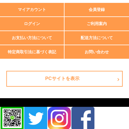
マイアカウント
会員登録
ログイン
ご利用案内
お支払い方法について
配送方法について
特定商取引法に基づく表記
お問い合わせ
PCサイトを表示