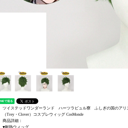
ツイステッドワンダーランド ハーツラビュル寮 ふしぎの国のアリ
（Trey・Clover）コスプレウィッグ CosMonde
商品詳細：
♥耐熱ウィッグ