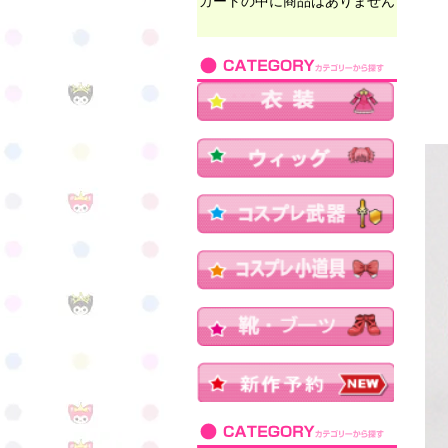
カートの中に商品はありません