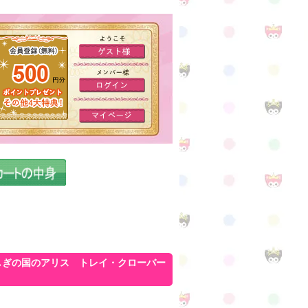
しぎの国のアリス トレイ・クローバー