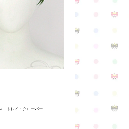
ス トレイ・クローバー