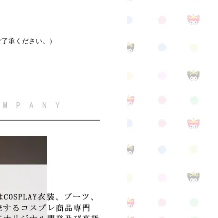
ご了承ください。）