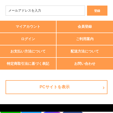
マイアカウント
会員登録
ログイン
ご利用案内
お支払い方法について
配送方法について
特定商取引法に基づく表記
お問い合わせ
PCサイトを表示