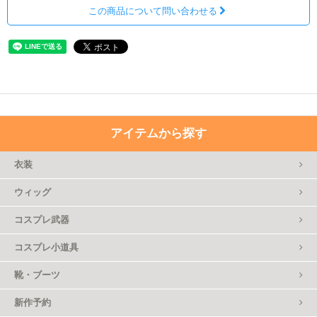
この商品について問い合わせる
アイテムから探す
衣装
ウィッグ
コスプレ武器
コスプレ小道具
靴・ブーツ
新作予約