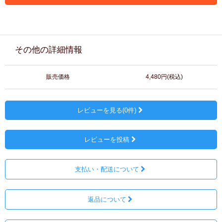
その他の詳細情報
販売価格
4,480円(税込)
レビューを見る(0件)
レビューを投稿
支払い・配送について
返品について