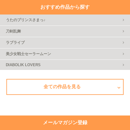
おすすめ作品から探す
うたのプリンスさまっ♪
刀剣乱舞
ラブライブ
美少女戦士セーラームーン
DIABOLIK LOVERS
全ての作品を見る
メールマガジン登録