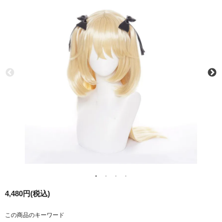
4,480円(税込)
この商品のキーワード