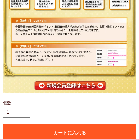
個数
カートに入れる