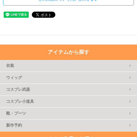
アイテムから探す
衣装
ウィッグ
コスプレ武器
コスプレ小道具
靴・ブーツ
新作予約