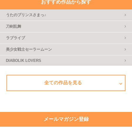
おすすめ作品から探す
うたのプリンスさまっ♪
刀剣乱舞
ラブライブ
美少女戦士セーラームーン
DIABOLIK LOVERS
全ての作品を見る
メールマガジン登録