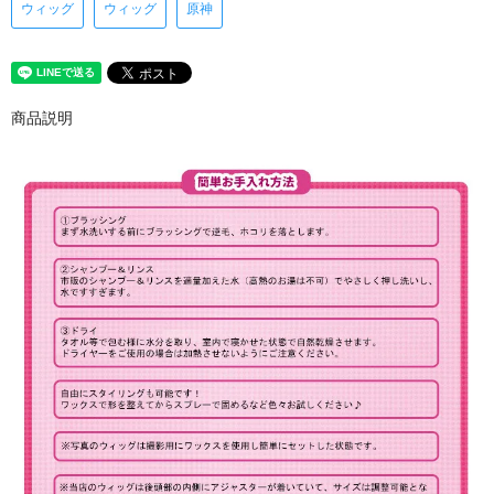
ウィッグ
ウィッグ
原神
商品説明
XHBEX