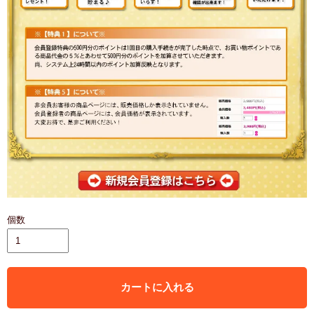
個数
カートに入れる