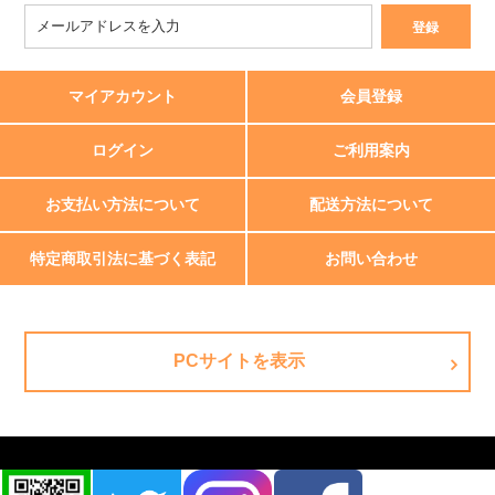
マイアカウント
会員登録
ログイン
ご利用案内
お支払い方法について
配送方法について
特定商取引法に基づく表記
お問い合わせ
PCサイトを表示