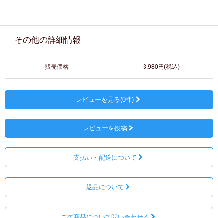
その他の詳細情報
販売価格
3,980円(税込)
レビューを見る(0件)
レビューを投稿
支払い・配送について
返品について
この商品について問い合わせる