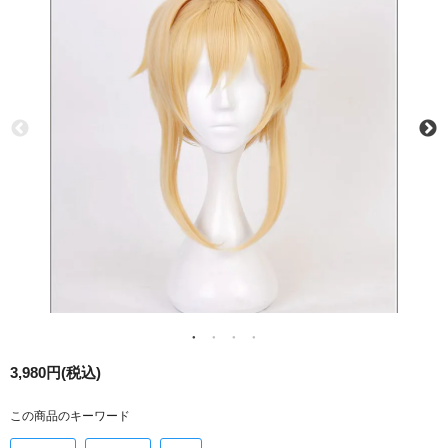
3,980円(税込)
この商品のキーワード