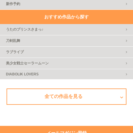
新作予約
おすすめ作品から探す
うたのプリンスさまっ♪
刀剣乱舞
ラブライブ
美少女戦士セーラームーン
DIABOLIK LOVERS
全ての作品を見る
メールマガジン登録