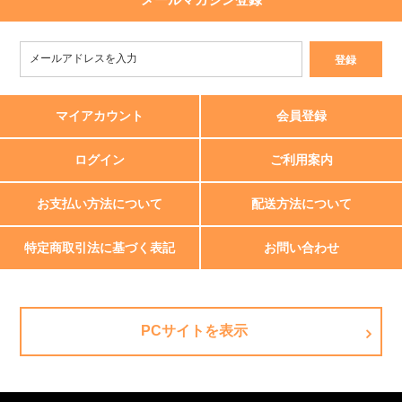
マイアカウント
会員登録
ログイン
ご利用案内
お支払い方法について
配送方法について
特定商取引法に基づく表記
お問い合わせ
PCサイトを表示